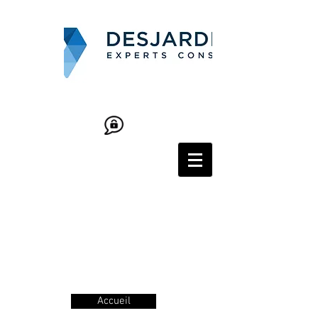
Accueil