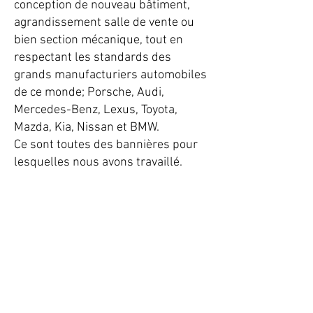
conception de nouveau bâtiment,
agrandissement salle de vente ou
bien section mécanique, tout en
respectant les standards des
grands manufacturiers automobiles
de ce monde; Porsche, Audi,
Mercedes-Benz, Lexus, Toyota,
Mazda, Kia, Nissan et BMW.
Ce sont toutes des bannières pour
lesquelles nous avons travaillé.