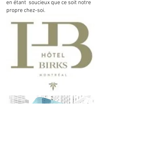
en étant soucieux que ce soit notre
propre chez-soi.