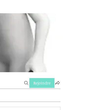
Rejoindre